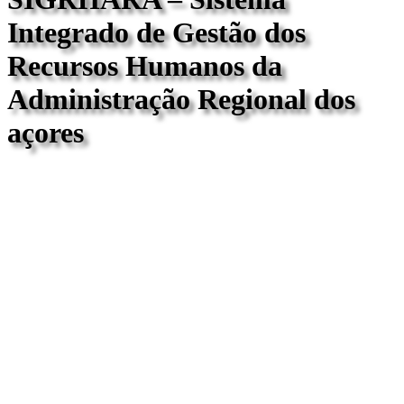
Integrado de Gestão dos
Recursos Humanos da
Administração Regional dos
açores